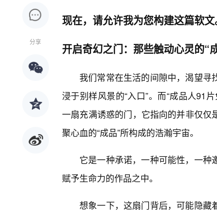
现在，请允许我为您构建这篇软文
分享
开启奇幻之门：那些触动心灵的“成
我们常常在生活的间隙中，渴望寻找
浸于别样风景的“入口”。而“成品人9
一扇充满诱惑的门，它指向的并非仅仅
聚心血的“成品”所构成的浩瀚宇宙。
它是一种承诺，一种可能性，一种
赋予生命力的作品之中。
想象一下，这扇门背后，可能隐藏