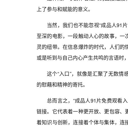
上了参与和赋能的意义。
当然，我们也不能忽视“成品人91
至深的电影，一段触动人心的故事，一
灵的纽带。在信息爆炸的时代，人们的
或是听到与自己内心产生共鸣的言语时
这个“入口”，就像是汇聚了无数情
的慰藉和精神的寄托。
总而言之，“成品人91片免费观看
链接。它代表着一种更开放、更包容、
着知识与创新，连接着个体与集体，连