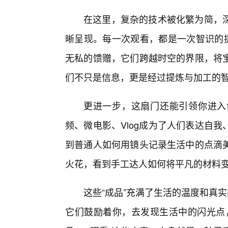
在这里，复杂的技术被化繁为简，深
晰呈现。每一次观看，都是一次智识的提
无私的馈赠，它们跨越时空的界限，将宝
们不只是信息，更是经过提炼与加工的智
更进一步，这扇门还能引领你进入
频、微电影、Vlog成为了人们表达自
到普通人如何用镜头记录生活中的点滴
火花，看到手工达人如何将平凡的材料
这些“成品”充满了生活的温度和真
它们鼓励着你，去发现生活中的闪光点