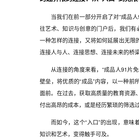
当我们在前一部分开启了对“成品人
往艺术、知识与创意的门户后，我们有必
一种怎样的连接，又将如何延展出无限
连接人与人、连接思想、连接未来的桥
从连接的角度来看，“成品人91片
壁垒，将优质的“成品”内容，以一种前
面前。在过去，获取高质量的教育资源
付出高昂的成本，或是经历繁琐的筛选
而如今，这个“入口”的出现，意味
知识和艺术，变得触手可及。