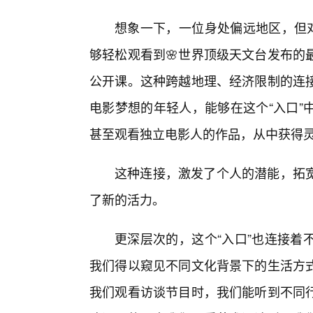
想象一下，一位身处偏远地区，但对
够轻松观看到🌸世界顶级天文台发布的
公开课。这种跨越地理、经济限制的连
电影梦想的年轻人，能够在这个“入口”
甚至观看独立电影人的作品，从中获得
这种连接，激发了个人的潜能，拓
了新的活力。
更深层次的，这个“入口”也连接着
我们得以窥见不同文化背景下的生活方式
我们观看访谈节目时，我们能听到不同