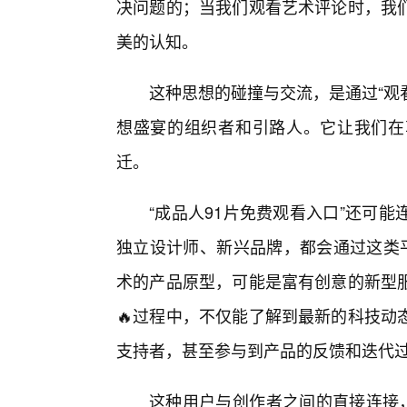
决问题的；当我们观看艺术评论时，我
美的认知。
这种思想的碰撞与交流，是通过“观看
想盛宴的组织者和引路人。它让我们在
迁。
“成品人91片免费观看入口”还可
独立设计师、新兴品牌，都会通过这类平
术的产品原型，可能是富有创意的新型
🔥过程中，不仅能了解到最新的科技动
支持者，甚至参与到产品的反馈和迭代
这种用户与创作者之间的直接连接，