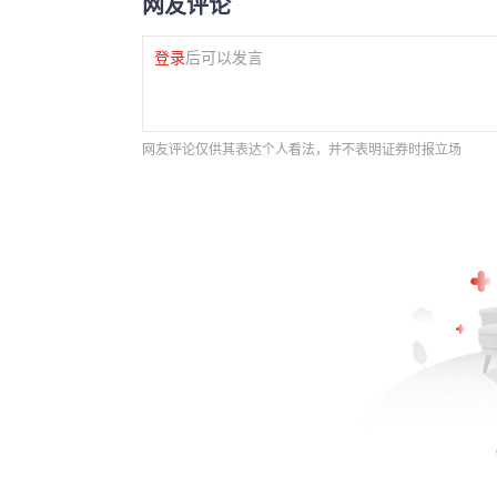
网友评论
登录
后可以发言
网友评论仅供其表达个人看法，并不表明证券时报立场