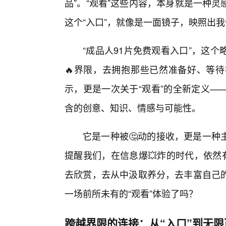
品”。“观看”这些内容，本身就是一种
这个“入口”，就像是一面镜子，映照出
“成品人91片免费观看入口”，这
🔥界限，去拥抱那些已然准备好、等
示，更是一次关于“观看”的全新定义—
含的创意、知识、情感与可能性。
它是一种被🤔动的接收，更是一种
提醒我们，在信息爆💥炸的时代，依然
去欣赏，去从中汲取养分，去丰富自己
一场前所未有的“观看”体验了吗？
跨越界限的连接：从“入口”到无限